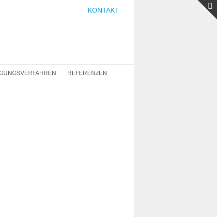
KONTAKT
IGUNGSVERFAHREN
REFERENZEN