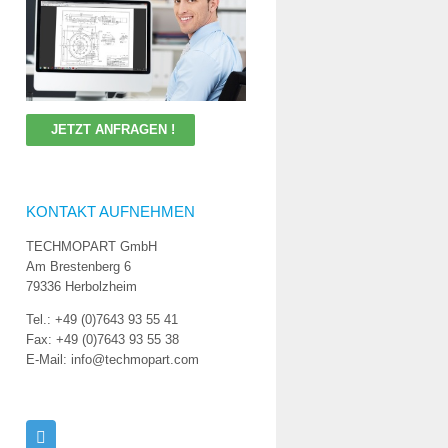
JETZT ANFRAGEN !
KONTAKT AUFNEHMEN
TECHMOPART GmbH
Am Brestenberg 6
79336 Herbolzheim
Tel.: +49 (0)7643 93 55 41
Fax: +49 (0)7643 93 55 38
E-Mail: info@techmopart.com