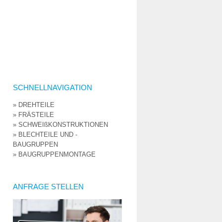
SCHNELLNAVIGATION
» DREHTEILE
» FRÄSTEILE
» SCHWEIßKONSTRUKTIONEN
» BLECHTEILE UND -
BAUGRUPPEN
» BAUGRUPPENMONTAGE
ANFRAGE STELLEN