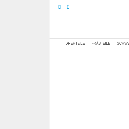
DREHTEILE
FRÄSTEILE
SCHWE